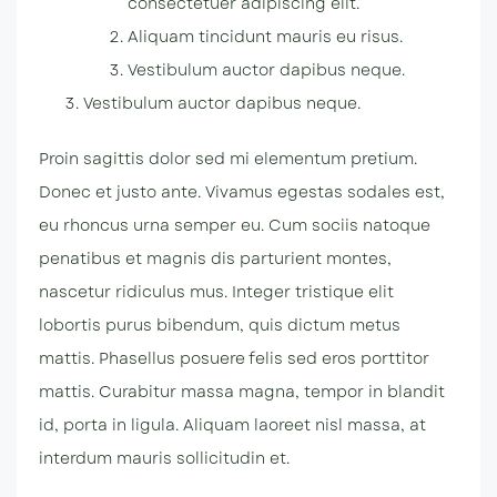
consectetuer adipiscing elit.
Aliquam tincidunt mauris eu risus.
Vestibulum auctor dapibus neque.
Vestibulum auctor dapibus neque.
Proin sagittis dolor sed mi elementum pretium.
Donec et justo ante. Vivamus egestas sodales est,
eu rhoncus urna semper eu. Cum sociis natoque
penatibus et magnis dis parturient montes,
nascetur ridiculus mus. Integer tristique elit
lobortis purus bibendum, quis dictum metus
mattis. Phasellus posuere felis sed eros porttitor
mattis. Curabitur massa magna, tempor in blandit
id, porta in ligula. Aliquam laoreet nisl massa, at
interdum mauris sollicitudin et.