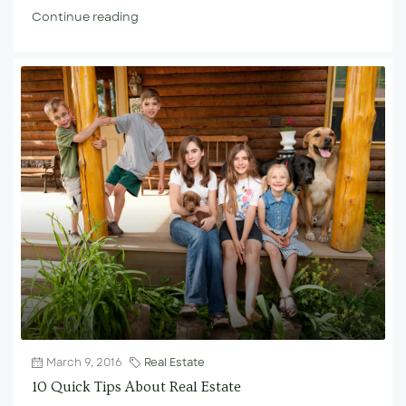
Continue reading
March 9, 2016
Real Estate
10 Quick Tips About Real Estate