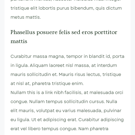
tristique elit lobortis purus bibendum, quis dictum
metus mattis.
Phasellus posuere felis sed eros porttitor
mattis
Curabitur massa magna, tempor in blandit id, porta
in ligula. Aliquam laoreet nisl massa, at interdum
mauris sollicitudin et. Mauris risus lectus, tristique
at nisl at, pharetra tristique enim.
Nullam this is a link nibh facilisis, at malesuada orci
congue. Nullam tempus sollicitudin cursus. Nulla
elit mauris, volutpat eu varius malesuada, pulvinar
eu ligula. Ut et adipiscing erat. Curabitur adipiscing
erat vel libero tempus congue. Nam pharetra