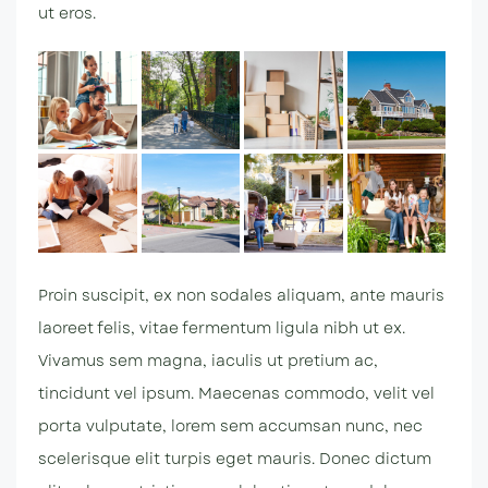
ut eros.
Proin suscipit, ex non sodales aliquam, ante mauris
laoreet felis, vitae fermentum ligula nibh ut ex.
Vivamus sem magna, iaculis ut pretium ac,
tincidunt vel ipsum. Maecenas commodo, velit vel
porta vulputate, lorem sem accumsan nunc, nec
scelerisque elit turpis eget mauris. Donec dictum