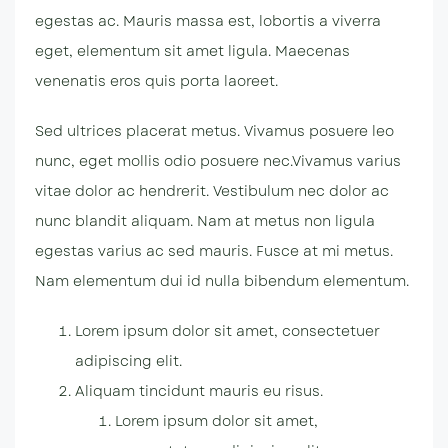
egestas ac. Mauris massa est, lobortis a viverra
eget, elementum sit amet ligula. Maecenas
venenatis eros quis porta laoreet.
Sed ultrices placerat metus. Vivamus posuere leo
nunc, eget mollis odio posuere nec.Vivamus varius
vitae dolor ac hendrerit. Vestibulum nec dolor ac
nunc blandit aliquam. Nam at metus non ligula
egestas varius ac sed mauris. Fusce at mi metus.
Nam elementum dui id nulla bibendum elementum.
Lorem ipsum dolor sit amet, consectetuer
adipiscing elit.
Aliquam tincidunt mauris eu risus.
Lorem ipsum dolor sit amet,