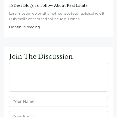
15 Best Blogs To Follow About Real Estate
Lorem ipsum dolor sit amet, consectetur adipiscing elit.
Duis mollis et sem sed sollicitudin. Donec...
Continue reading
Join The Discussion