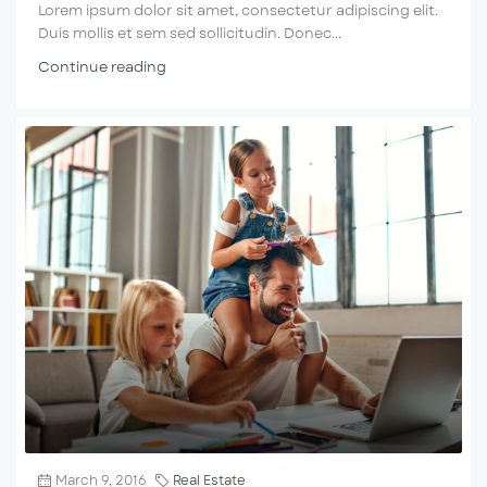
Lorem ipsum dolor sit amet, consectetur adipiscing elit.
Duis mollis et sem sed sollicitudin. Donec...
Continue reading
March 9, 2016
Real Estate