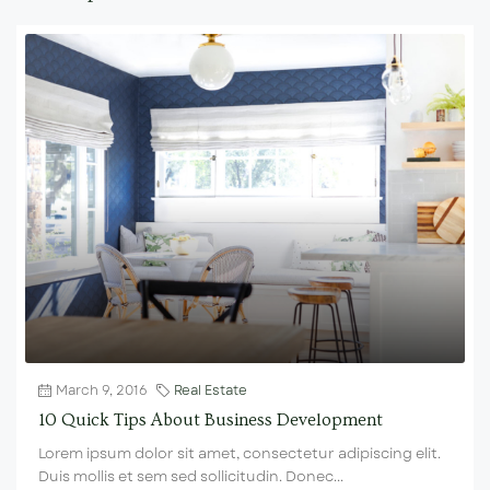
March 9, 2016
Real Estate
10 Quick Tips About Business Development
Lorem ipsum dolor sit amet, consectetur adipiscing elit.
Duis mollis et sem sed sollicitudin. Donec...