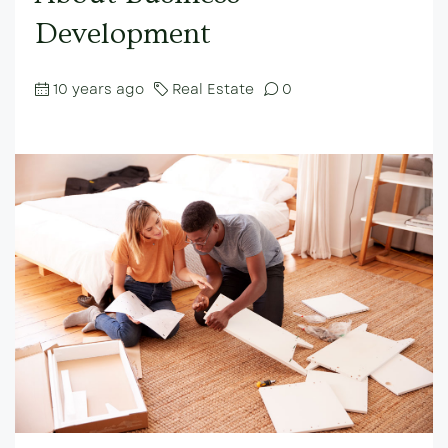
Development
10 years ago
Real Estate
0