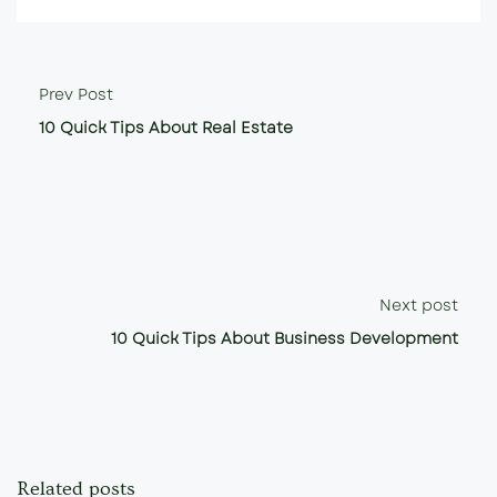
Prev Post
10 Quick Tips About Real Estate
Next post
10 Quick Tips About Business Development
Related posts