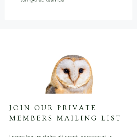
JOIN OUR PRIVATE
MEMBERS MAILING LIST