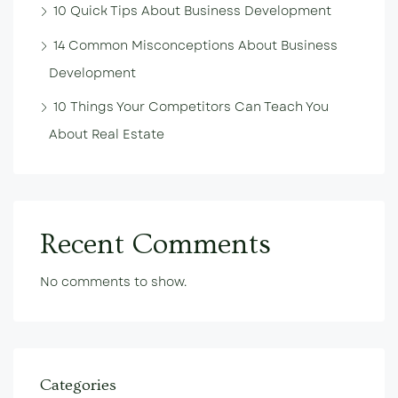
10 Quick Tips About Business Development
14 Common Misconceptions About Business
Development
10 Things Your Competitors Can Teach You
About Real Estate
Recent Comments
No comments to show.
Categories