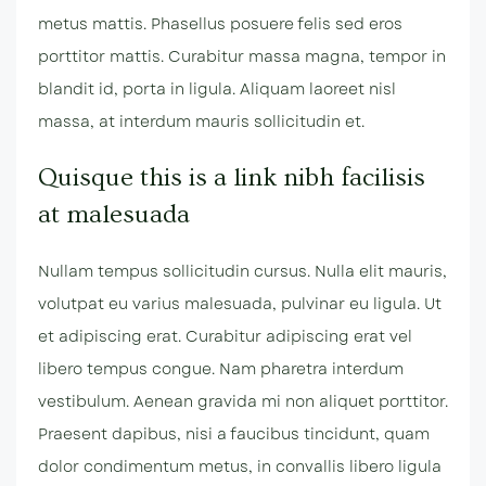
metus mattis. Phasellus posuere felis sed eros
porttitor mattis. Curabitur massa magna, tempor in
blandit id, porta in ligula. Aliquam laoreet nisl
massa, at interdum mauris sollicitudin et.
Quisque this is a link nibh facilisis
at malesuada
Nullam tempus sollicitudin cursus. Nulla elit mauris,
volutpat eu varius malesuada, pulvinar eu ligula. Ut
et adipiscing erat. Curabitur adipiscing erat vel
libero tempus congue. Nam pharetra interdum
vestibulum. Aenean gravida mi non aliquet porttitor.
Praesent dapibus, nisi a faucibus tincidunt, quam
dolor condimentum metus, in convallis libero ligula