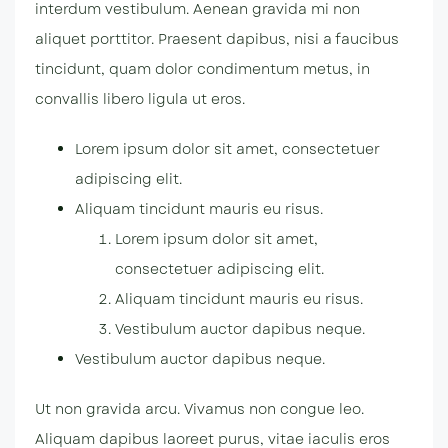
interdum vestibulum. Aenean gravida mi non
aliquet porttitor. Praesent dapibus, nisi a faucibus
tincidunt, quam dolor condimentum metus, in
convallis libero ligula ut eros.
Lorem ipsum dolor sit amet, consectetuer
adipiscing elit.
Aliquam tincidunt mauris eu risus.
Lorem ipsum dolor sit amet,
consectetuer adipiscing elit.
Aliquam tincidunt mauris eu risus.
Vestibulum auctor dapibus neque.
Vestibulum auctor dapibus neque.
Ut non gravida arcu. Vivamus non congue leo.
Aliquam dapibus laoreet purus, vitae iaculis eros