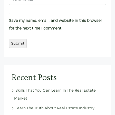
Save my name, email, and website in this browser
for the next time I comment.
Recent Posts
Skills That You Can Learn In The Real Estate
Market
Learn The Truth About Real Estate Industry